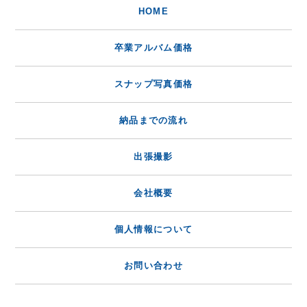
HOME
卒業アルバム価格
スナップ写真価格
納品までの流れ
出張撮影
会社概要
個人情報について
お問い合わせ