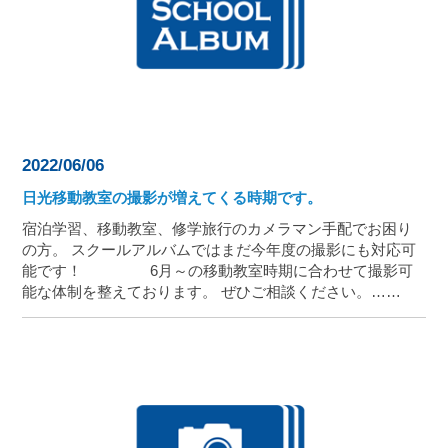
2022/06/06
日光移動教室の撮影が増えてくる時期です。
宿泊学習、移動教室、修学旅行のカメラマン手配でお困り
の方。 スクールアルバムではまだ今年度の撮影にも対応可
能です！ 6月～の移動教室時期に合わせて撮影可
能な体制を整えております。 ぜひご相談ください。……