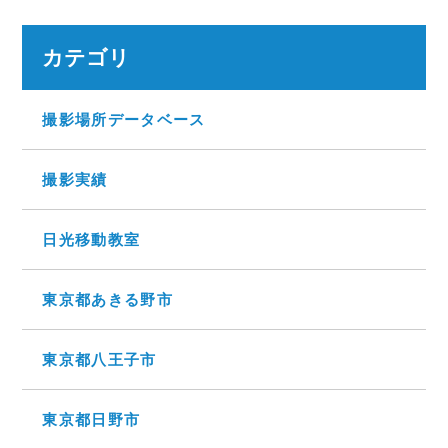
カテゴリ
撮影場所データベース
撮影実績
日光移動教室
東京都あきる野市
東京都八王子市
東京都日野市