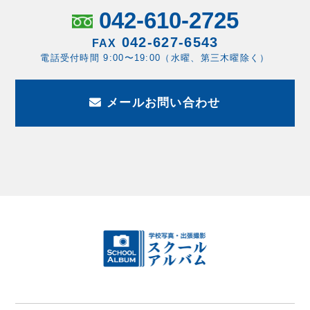
042-610-2725
042-627-6543
FAX
電話受付時間 9:00〜19:00（水曜、第三木曜除く）
メールお問い合わせ