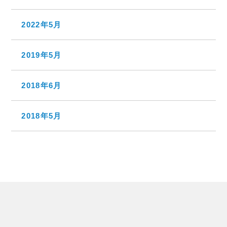
2022年5月
2019年5月
2018年6月
2018年5月