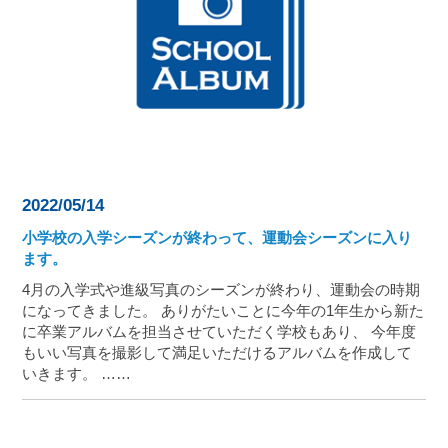
2022/05/14
小学校の入学シーズンが終わって、運動会シーズンに入り
ます。
4月の入学式や進級写真のシーズンが終わり、運動会の時期
になってきました。 ありがたいことに今年の1年生から新た
に卒業アルバムを担当させていただく学校もあり、 今年度
もいい写真を撮影して満足いただけるアルバムを作成して
いきます。 ……