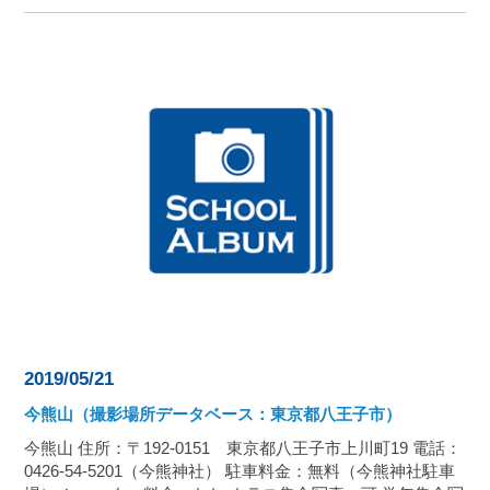
2019/05/21
今熊山（撮影場所データベース：東京都八王子市）
今熊山 住所：〒192-0151 東京都八王子市上川町19 電話：
0426-54-5201（今熊神社） 駐車料金：無料（今熊神社駐車