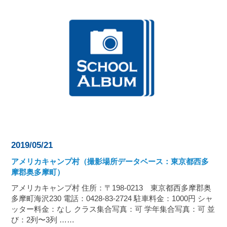
2019/05/21
アメリカキャンプ村（撮影場所データベース：東京都西多
摩郡奥多摩町）
アメリカキャンプ村 住所：〒198-0213 東京都西多摩郡奥
多摩町海沢230 電話：0428-83-2724 駐車料金：1000円 シャ
ッター料金：なし クラス集合写真：可 学年集合写真：可 並
び：2列〜3列 ……