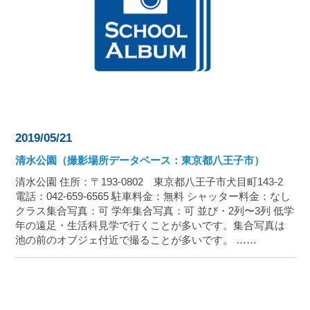
2019/05/21
清水公園（撮影場所データベース：東京都八王子市）
清水公園 住所：〒193-0802 東京都八王子市犬目町143-2
電話：042-659-6565 駐車料金：無料 シャッター料金：なし
クラス集合写真：可 学年集合写真：可 並び・2列〜3列 低学
年の遠足・生活科見学で行くことが多いです。集合写真は
池の前のオブジェ付近で撮ることが多いです。 ……