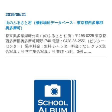
2019/05/21
山のふるさと村（撮影場所データベース：東京都西多摩郡
奥多摩町）
都立奥多摩湖畔公園 山のふるさと 住所：〒198-0225 東京都
西多摩郡奥多摩町川野1740 電話：0428-86-2551（ビジター
センター） 駐車料金：無料 シャッター料金：なし クラス集
合写真：可 学年集合写真：可 並び・2列、3列 ……