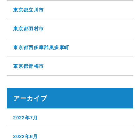
東京都立川市
東京都羽村市
東京都西多摩郡奥多摩町
東京都青梅市
アーカイブ
2022年7月
2022年6月