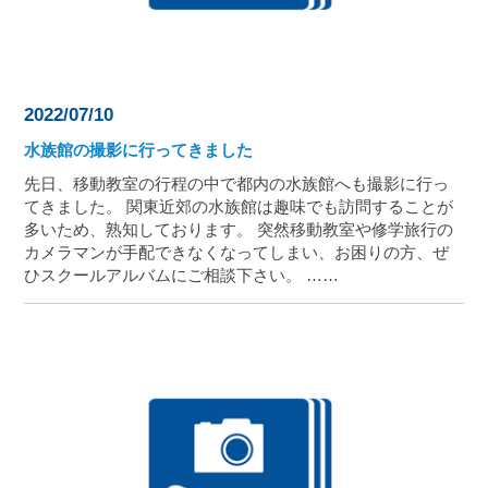
2022/07/10
水族館の撮影に行ってきました
先日、移動教室の行程の中で都内の水族館へも撮影に行っ
てきました。 関東近郊の水族館は趣味でも訪問することが
多いため、熟知しております。 突然移動教室や修学旅行の
カメラマンが手配できなくなってしまい、お困りの方、ぜ
ひスクールアルバムにご相談下さい。 ……