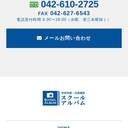
042-610-2725
042-627-6543
FAX
電話受付時間 9:00〜19:00（水曜、第三木曜除く）
メールお問い合わせ