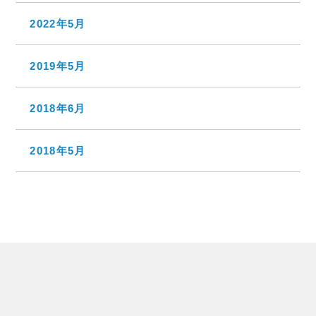
2022年5月
2019年5月
2018年6月
2018年5月