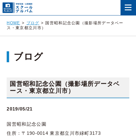
HOME
>
ブログ
>
国営昭和記念公園（撮影場所データベー
ス・東京都立川市）
ブログ
国営昭和記念公園（撮影場所データベ
ース・東京都立川市）
2019/05/21
国営昭和記念公園
住所：〒190-0014 東京都立川市緑町3173