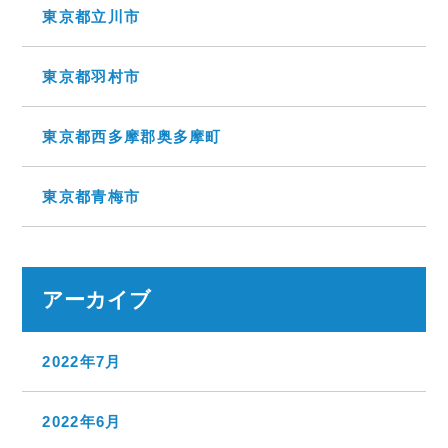
東京都立川市
東京都羽村市
東京都西多摩郡奥多摩町
東京都青梅市
アーカイブ
2022年7月
2022年6月