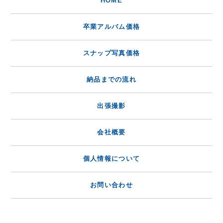
HOME
卒業アルバム価格
スナップ写真価格
納品までの流れ
出張撮影
会社概要
個人情報について
お問い合わせ