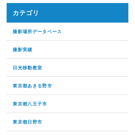
カテゴリ
撮影場所データベース
撮影実績
日光移動教室
東京都あきる野市
東京都八王子市
東京都日野市