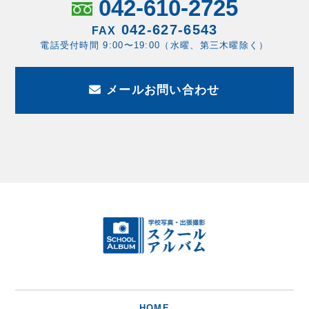
042-610-2725
042-627-6543
FAX
電話受付時間 9:00〜19:00（水曜、第三木曜除く）
メールお問い合わせ
HOME