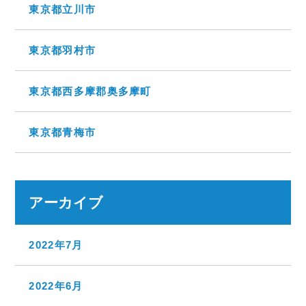
東京都立川市
東京都羽村市
東京都西多摩郡奥多摩町
東京都青梅市
アーカイブ
2022年7月
2022年6月