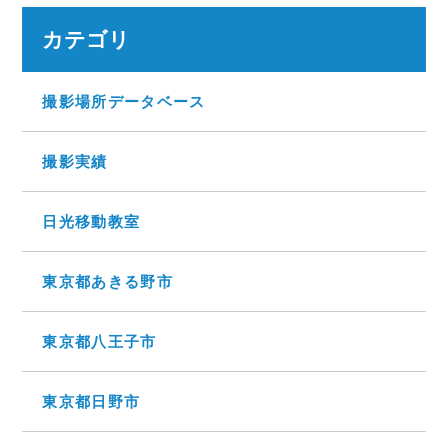
カテゴリ
撮影場所データベース
撮影実績
日光移動教室
東京都あきる野市
東京都八王子市
東京都日野市