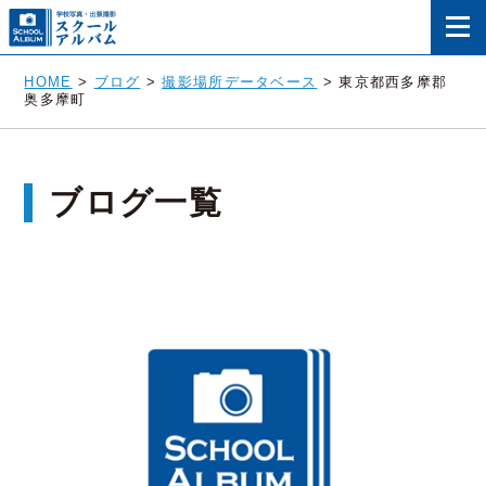
HOME
>
ブログ
>
撮影場所データベース
>
東京都西多摩郡
奥多摩町
ブログ一覧