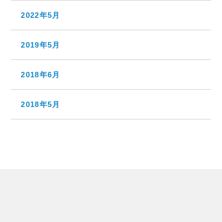
2022年5月
2019年5月
2018年6月
2018年5月