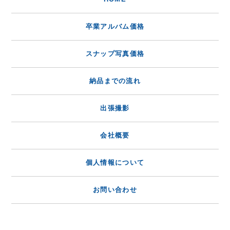
卒業アルバム価格
スナップ写真価格
納品までの流れ
出張撮影
会社概要
個人情報について
お問い合わせ